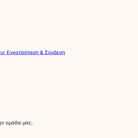
εις
Εγκατάσταση & Σύνδεση
την ομάδα μας.