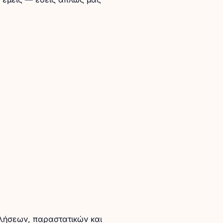
ωλήσεων, παραστατικών και