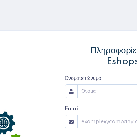
Πληροφορίε
Eshops
Ονοματεπώνυμο
Email