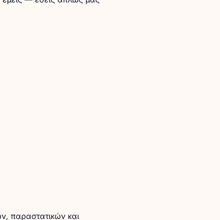
ν, παραστατικών και