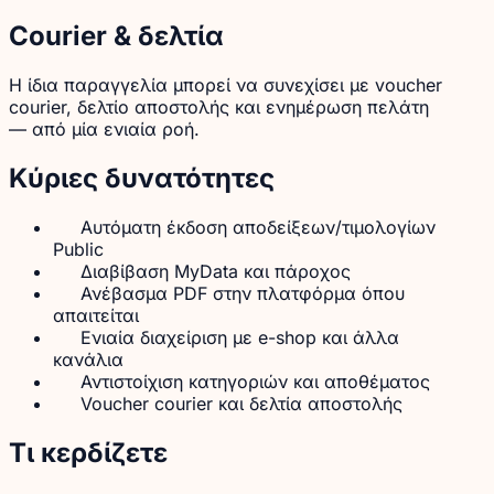
Courier & δελτία
Η ίδια παραγγελία μπορεί να συνεχίσει με voucher
courier, δελτίο αποστολής και ενημέρωση πελάτη
— από μία ενιαία ροή.
Κύριες δυνατότητες
Αυτόματη έκδοση αποδείξεων/τιμολογίων
Public
Διαβίβαση MyData και πάροχος
Ανέβασμα PDF στην πλατφόρμα όπου
απαιτείται
Ενιαία διαχείριση με e-shop και άλλα
κανάλια
Αντιστοίχιση κατηγοριών και αποθέματος
Voucher courier και δελτία αποστολής
Τι κερδίζετε