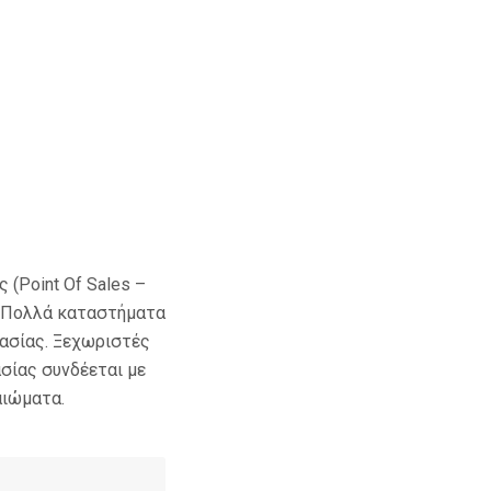
(Point Of Sales –
ς. Πολλά καταστήματα
γασίας. Ξεχωριστές
σίας συνδέεται με
αιώματα.