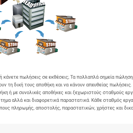
 κάνετε πωλήσεις σε εκθέσεις; Τα πολλαπλά σημεία πώλησης 
ουν τη δική τους αποθήκη και να κάνουν απευθείας πωλήσει
θήκη ή με συνολικές αποθήκες και ξεχωριστούς σταθμούς ερ
τημα αλλά και διαφορετικά παραστατικά. Κάθε σταθμός εργα
όπους πληρωμής, αποστολής, παραστατικών, χρήστες και δικ