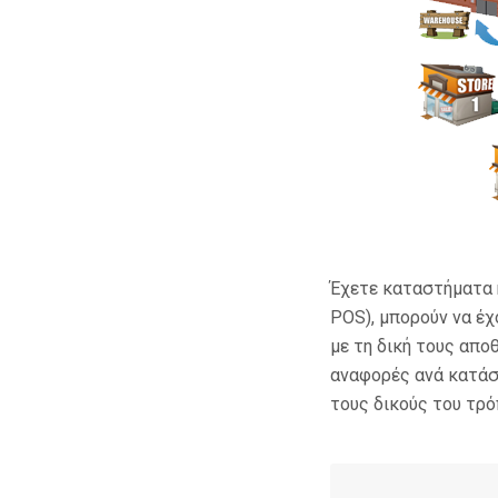
Έχετε καταστήματα ή
POS), μπορούν να έχ
με τη δική τους απο
αναφορές ανά κατάσ
τους δικούς του τρ